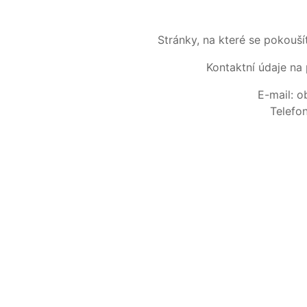
Stránky, na které se pokouš
Kontaktní údaje na 
E-mail: 
Telefo