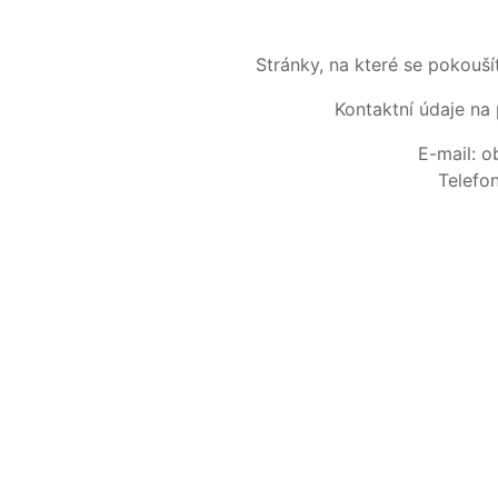
Stránky, na které se pokouš
Kontaktní údaje na 
E-mail: 
Telefo