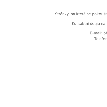
Stránky, na které se pokouš
Kontaktní údaje na 
E-mail: 
Telefo