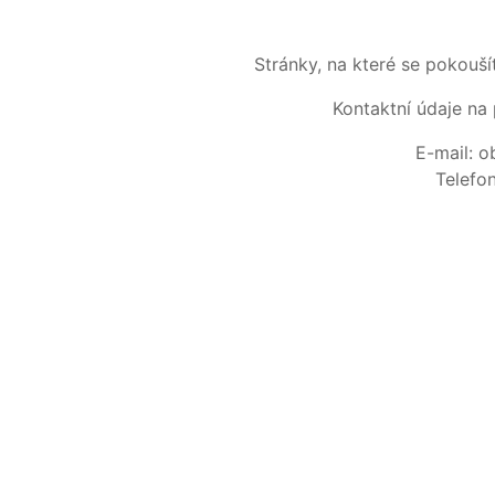
Stránky, na které se pokouš
Kontaktní údaje na 
E-mail: 
Telefo