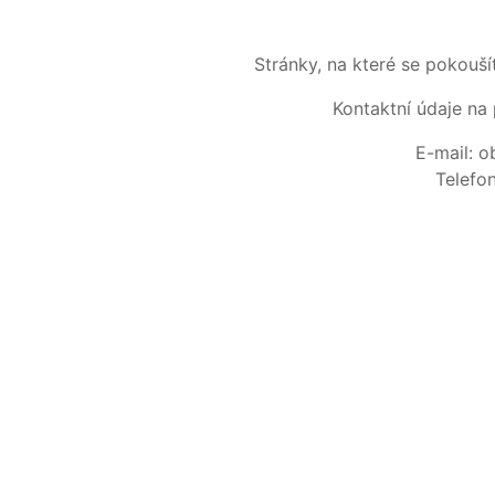
Stránky, na které se pokouš
Kontaktní údaje na 
E-mail: 
Telefo