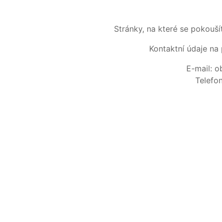
Stránky, na které se pokouš
Kontaktní údaje na 
E-mail: 
Telefo