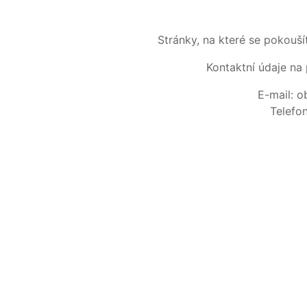
Stránky, na které se pokouš
Kontaktní údaje na 
E-mail: 
Telefo