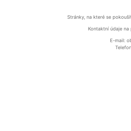
Stránky, na které se pokouš
Kontaktní údaje na 
E-mail: 
Telefo