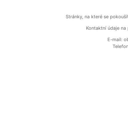
Stránky, na které se pokouš
Kontaktní údaje na 
E-mail: 
Telefo