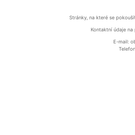
Stránky, na které se pokouš
Kontaktní údaje na 
E-mail: 
Telefo