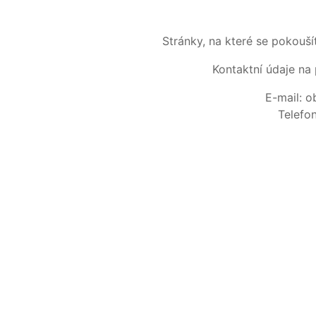
Stránky, na které se pokouš
Kontaktní údaje na 
E-mail: 
Telefo