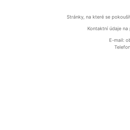
Stránky, na které se pokouš
Kontaktní údaje na 
E-mail: 
Telefo