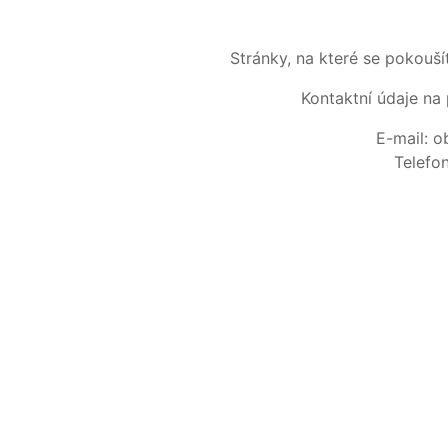
Stránky, na které se pokouš
Kontaktní údaje na 
E-mail: 
Telefo