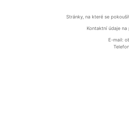
Stránky, na které se pokouš
Kontaktní údaje na 
E-mail: 
Telefo