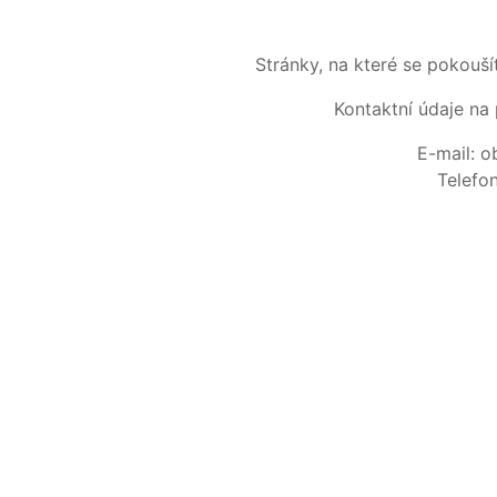
Stránky, na které se pokouš
Kontaktní údaje na 
E-mail: 
Telefo