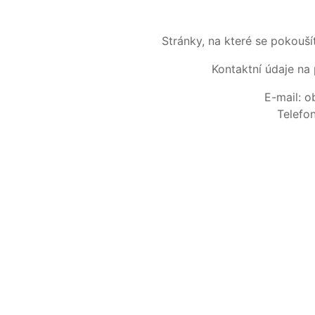
Stránky, na které se pokouš
Kontaktní údaje na 
E-mail: 
Telefo