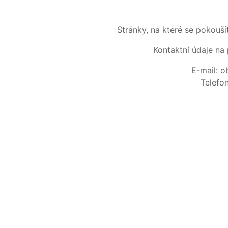
Stránky, na které se pokouš
Kontaktní údaje na 
E-mail: 
Telefo