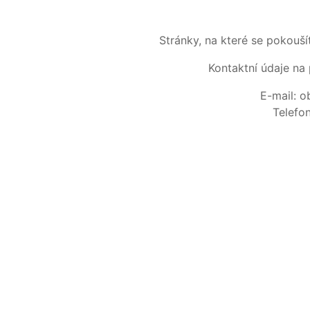
Stránky, na které se pokouš
Kontaktní údaje na 
E-mail: 
Telefo