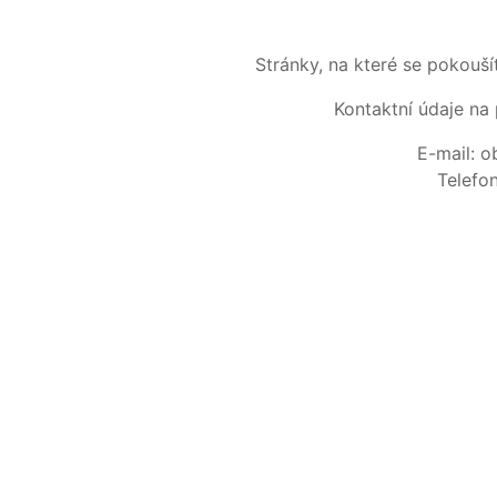
Stránky, na které se pokouš
Kontaktní údaje na 
E-mail: 
Telefo