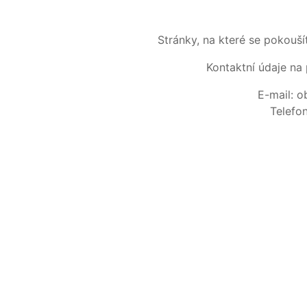
Stránky, na které se pokouš
Kontaktní údaje na 
E-mail: 
Telefo