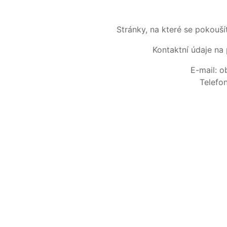
Stránky, na které se pokouš
Kontaktní údaje na 
E-mail: 
Telefo