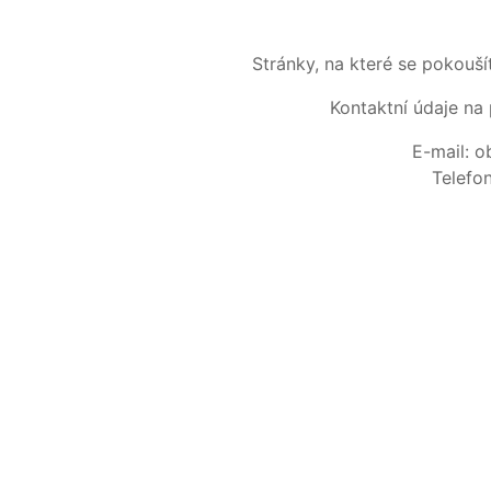
Stránky, na které se pokouš
Kontaktní údaje na 
E-mail: 
Telefo