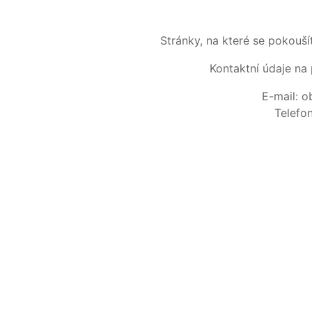
Stránky, na které se pokouš
Kontaktní údaje na 
E-mail: 
Telefo