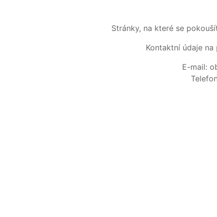
Stránky, na které se pokouš
Kontaktní údaje na 
E-mail: 
Telefo