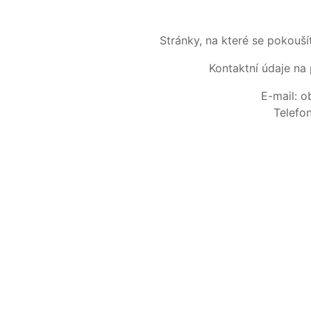
Stránky, na které se pokouš
Kontaktní údaje na 
E-mail: 
Telefo