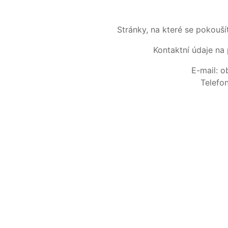
Stránky, na které se pokouš
Kontaktní údaje na 
E-mail: 
Telefo