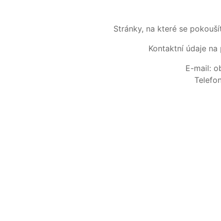
Stránky, na které se pokouš
Kontaktní údaje na 
E-mail: 
Telefo