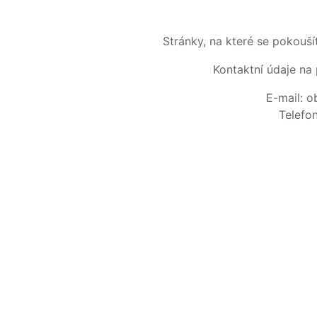
Stránky, na které se pokouš
Kontaktní údaje na 
E-mail: 
Telefo