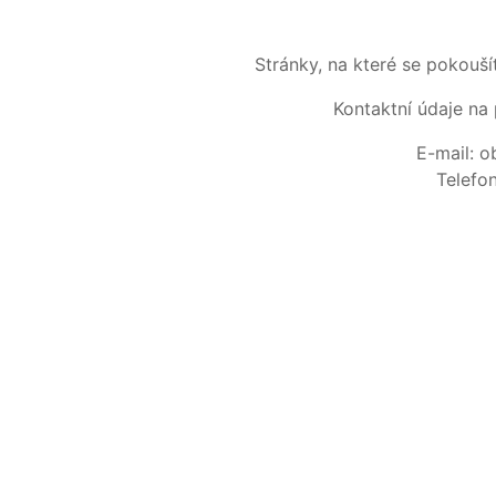
Stránky, na které se pokouš
Kontaktní údaje na 
E-mail: 
Telefo