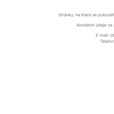
Stránky, na které se pokouš
Kontaktní údaje na 
E-mail: 
Telefo