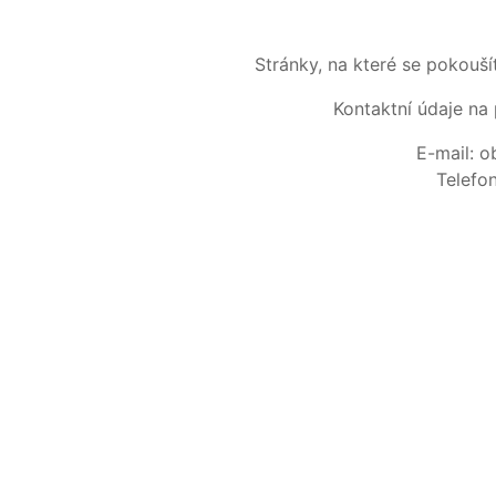
Stránky, na které se pokouš
Kontaktní údaje na 
E-mail: 
Telefo