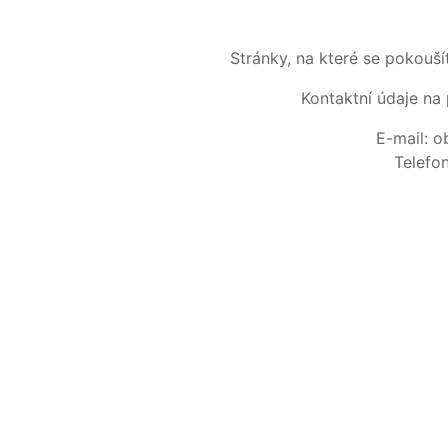
Stránky, na které se pokouš
Kontaktní údaje na 
E-mail: 
Telefo