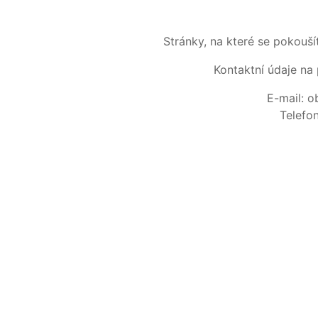
Stránky, na které se pokouš
Kontaktní údaje na 
E-mail: 
Telefo