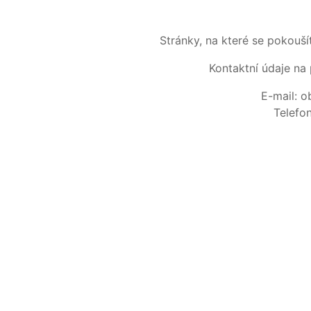
Stránky, na které se pokouš
Kontaktní údaje na 
E-mail: 
Telefo