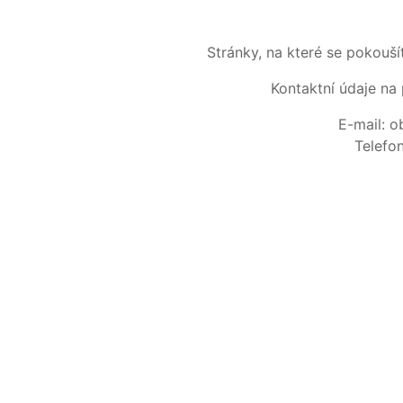
Stránky, na které se pokouš
Kontaktní údaje na 
E-mail: 
Telefo