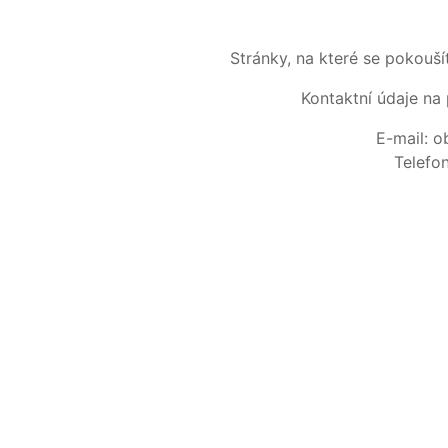
Stránky, na které se pokouš
Kontaktní údaje na 
E-mail: 
Telefo