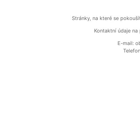
Stránky, na které se pokouš
Kontaktní údaje na 
E-mail: 
Telefo