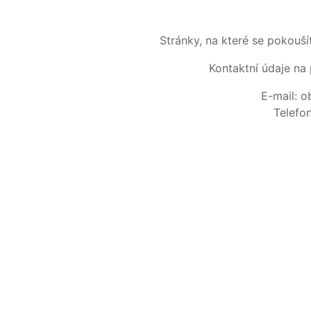
Stránky, na které se pokouš
Kontaktní údaje na 
E-mail: 
Telefo