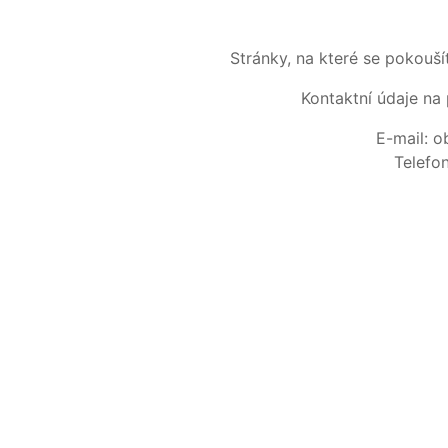
Stránky, na které se pokouš
Kontaktní údaje na 
E-mail: 
Telefo