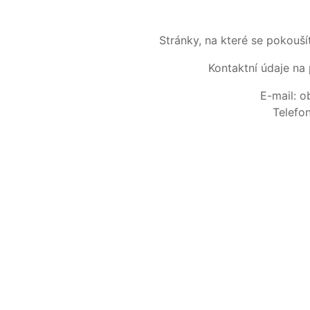
Stránky, na které se pokouš
Kontaktní údaje na 
E-mail: 
Telefo