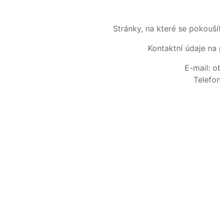
Stránky, na které se pokouš
Kontaktní údaje na 
E-mail: 
Telefo