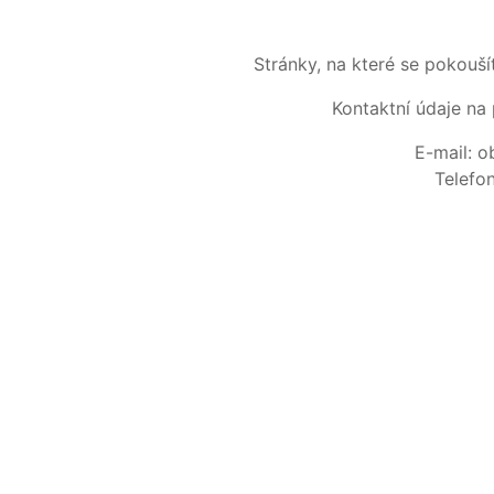
Stránky, na které se pokouš
Kontaktní údaje na 
E-mail: 
Telefo